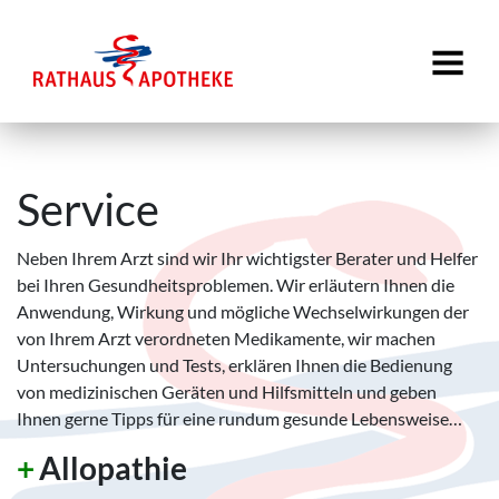
Service
Neben Ihrem Arzt sind wir Ihr wichtigster Berater und Helfer
bei Ihren Gesundheitsproblemen. Wir erläutern Ihnen die
Anwendung, Wirkung und mögliche Wechselwirkungen der
von Ihrem Arzt verordneten Medikamente, wir machen
Untersuchungen und Tests, erklären Ihnen die Bedienung
von medizinischen Geräten und Hilfsmitteln und geben
Ihnen gerne Tipps für eine rundum gesunde Lebensweise…
Allopathie