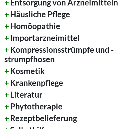
Entsorgung von Arzneimitteln
Häusliche Pflege
Homöopathie
Importarzneimittel
Kompressionsstrümpfe und -
strumpfhosen
Kosmetik
Krankenpflege
Literatur
Phytotherapie
Rezeptbelieferung