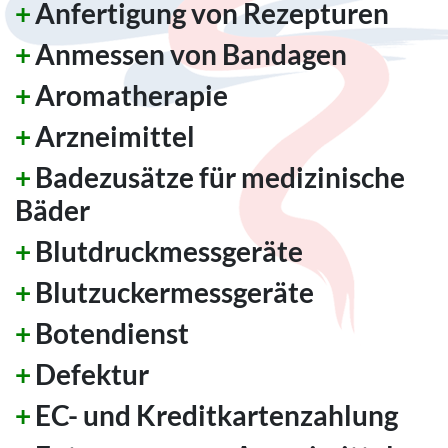
Anfertigung von Rezepturen
Anmessen von Bandagen
Aromatherapie
Arzneimittel
Badezusätze für medizinische
Bäder
Blutdruckmessgeräte
Blutzuckermessgeräte
Botendienst
Defektur
EC- und Kreditkartenzahlung